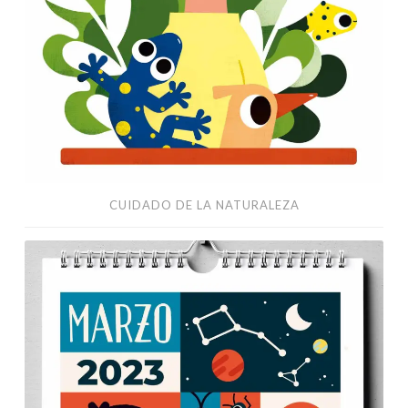
CUIDADO DE LA NATURALEZA
Calendario
Competencias
Educativas