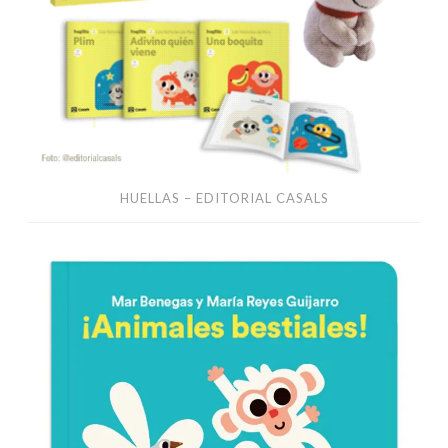
HUELLAS – EDITORIAL CASALS
Editorial
Combel