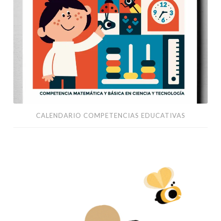
CALENDARIO COMPETENCIAS EDUCATIVAS
Combel
Editorial