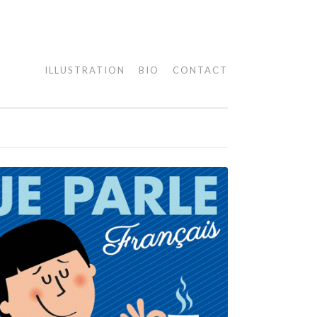
ILLUSTRATION
BIO
CONTACT