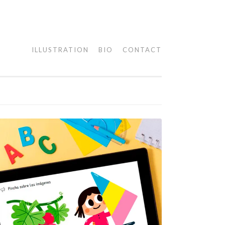
ILLUSTRATION
BIO
CONTACT