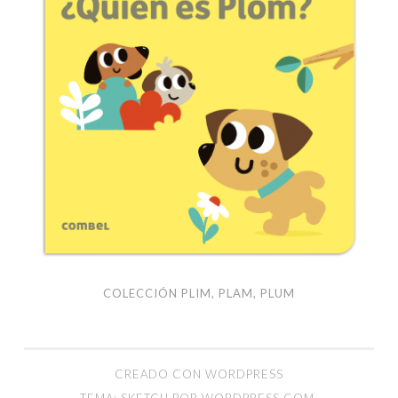
Plum
COLECCIÓN PLIM, PLAM, PLUM
CREADO CON WORDPRESS