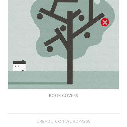
BOOK COVERS
CREADO CON WORDPRESS